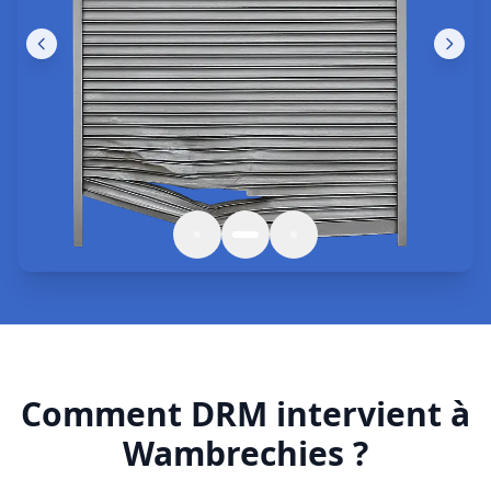
Comment DRM intervient à
Wambrechies ?