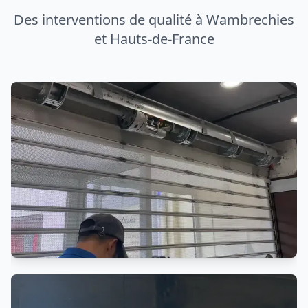
Entretien Rideau Métallique
Maintenance préventive et entretien