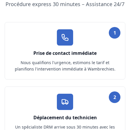
Procédure express 30 minutes – Assistance 24/7
1
Prise de contact immédiate
Nous qualifions l'urgence, estimons le tarif et
planifions l'intervention immédiate à Wambrechies.
2
Déplacement du technicien
Un spécialiste DRM arrive sous 30 minutes avec les