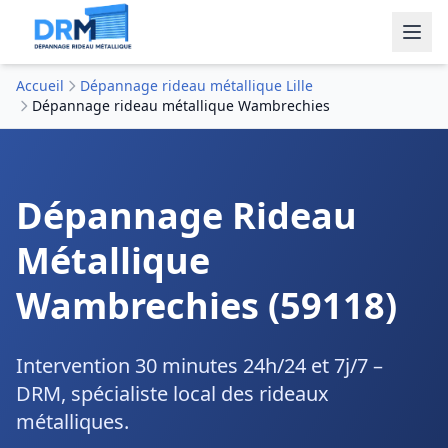
Accueil
Dépannage rideau métallique Lille
Dépannage rideau métallique Wambrechies
Dépannage Rideau
Métallique
Wambrechies (59118)
Intervention 30 minutes 24h/24 et 7j/7 –
DRM, spécialiste local des rideaux
métalliques.