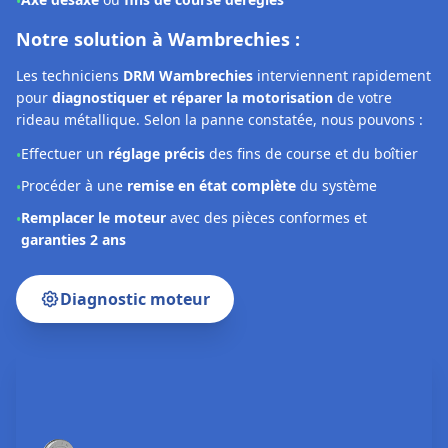
Nos Réalisations