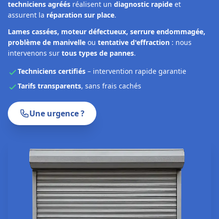
techniciens agréés
réalisent un
diagnostic rapide
et
assurent la
réparation sur place
.
Lames cassées, moteur défectueux, serrure endommagée,
problème de manivelle
ou
tentative d'effraction
: nous
intervenons sur
tous types de pannes
.
Techniciens certifiés
– intervention rapide garantie
Tarifs transparents
, sans frais cachés
Une urgence ?