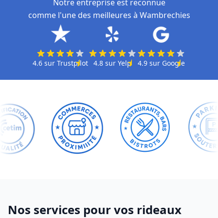
Notre entreprise est reconnue
comme l'une des meilleures à Wambrechies
4.6
sur
Trustpilot
4.8
sur
Yelp
4.9
sur
Google
Nos services pour vos rideaux