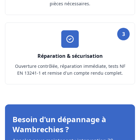
pièces nécessaires.
3
Réparation & sécurisation
Ouverture contrôlée, réparation immédiate, tests NF
EN 13241-1 et remise d'un compte rendu complet.
Besoin d'un dépannage à
Wambrechies ?