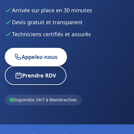
Arrivée sur place en 30 minutes
Devis gratuit et transparent
Techniciens certifiés et assurés
Appelez-nous
Prendre RDV
Disponible 24/7 à Wambrechies