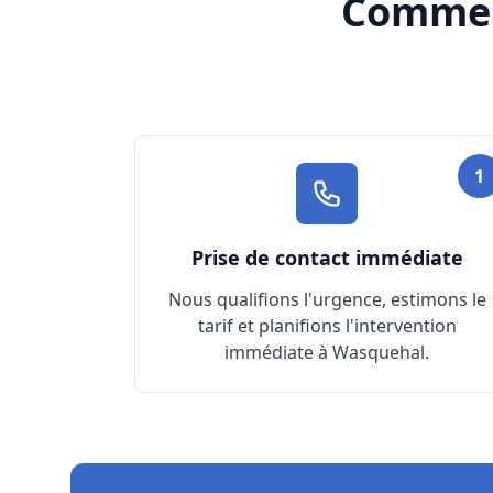
Commen
1
Prise de contact immédiate
Nous qualifions l'urgence, estimons le
tarif et planifions l'intervention
immédiate à Wasquehal.