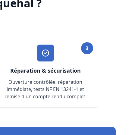
uehal ?
3
Réparation & sécurisation
Ouverture contrôlée, réparation
immédiate, tests NF EN 13241-1 et
remise d'un compte rendu complet.