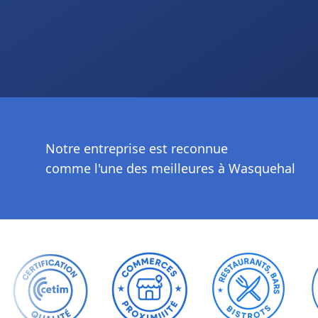
Notre entreprise est reconnue
comme l'une des meilleures à Wasquehal