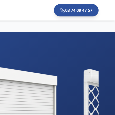
03 74 09 47 57