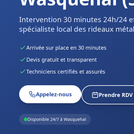
Intervention 30 minutes 24h/24 e
spécialiste local des rideaux métal
Arrivée sur place en 30 minutes
Devis gratuit et transparent
Techniciens certifiés et assurés
Appelez-nous
Prendre RDV
Disponible 24/7 à Wasquehal