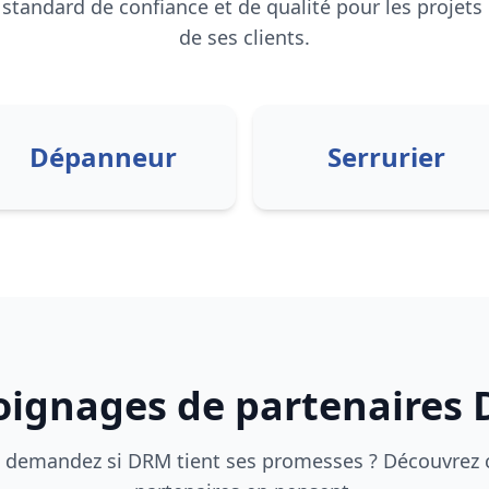
standard de confiance et de qualité pour les projets
de ses clients.
Dépanneur
Serrurier
ignages de partenaires
 demandez si
DRM
tient ses promesses ? Découvrez 