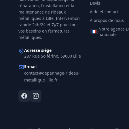
Devis
réparation, l'installation et la
Aide et contact
maintenance de rideaux
métalliques à
Lille
. Intervention
À propos de nous
rapide 24h/24 et 7j/7 pour tous
Notre agence 
vos besoins en fermetures
nationale
métalliques.
Adresse siège
297 Rue Solférino, 59000 Lille
E-mail
contact@depannage-rideau-
metallique-lille.fr