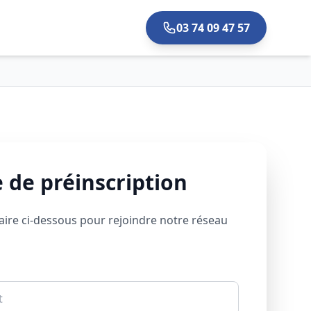
03 74 09 47 57
 de préinscription
aire ci-dessous pour rejoindre notre réseau