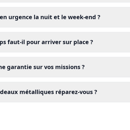
en urgence la nuit et le week-end ?
 faut-il pour arriver sur place ?
e garantie sur vos missions ?
ideaux métalliques réparez-vous ?
certifié