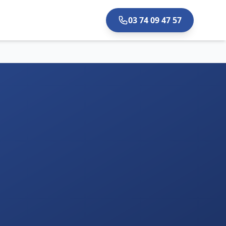
03 74 09 47 57