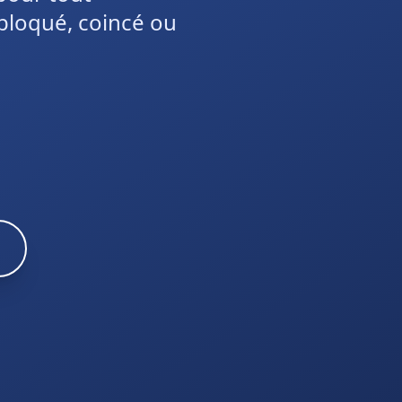
bloqué, coincé ou