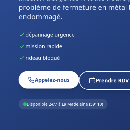
problème de fermeture en métal 
endommagé.
dépannage urgence
mission rapide
rideau bloqué
Appelez-nous
Prendre RDV
Disponible 24/7 à La Madeleine (59110)