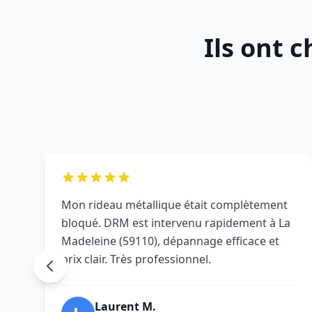
Ils ont 
Mon rideau métallique était complètement
bloqué. DRM est intervenu rapidement à La
Madeleine (59110), dépannage efficace et
prix clair. Très professionnel.
Laurent M.