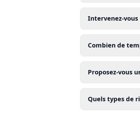
Intervenez-vous 
Combien de temps
Proposez-vous un
Quels types de r