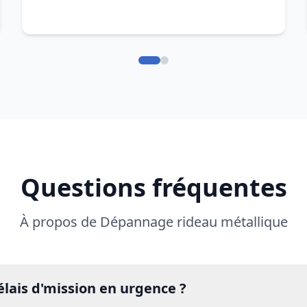
Questions fréquentes
À propos de Dépannage rideau métallique
élais d'mission en urgence ?