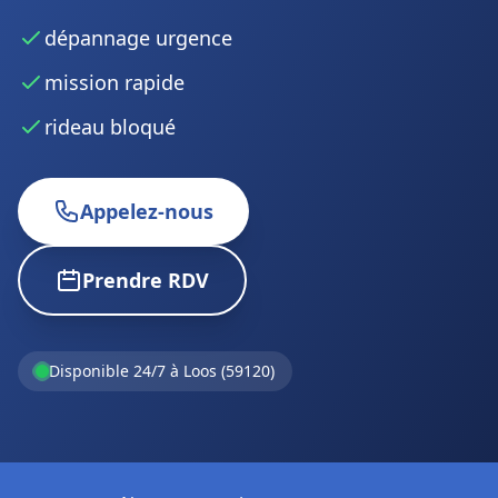
dépannage urgence
mission rapide
rideau bloqué
Appelez-nous
Prendre RDV
Disponible 24/7 à Loos (59120)