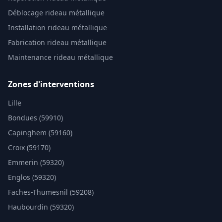
Déblocage rideau métallique
Installation rideau métallique
Fabrication rideau métallique
Maintenance rideau métallique
Zones d'interventions
Lille
Bondues (59910)
Capinghem (59160)
Croix (59170)
Emmerin (59320)
Englos (59320)
Faches-Thumesnil (59208)
Haubourdin (59320)