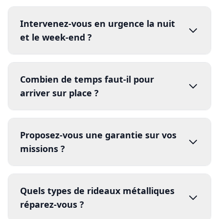
Intervenez-vous en urgence la nuit
et le week-end ?
Combien de temps faut-il pour
arriver sur place ?
Proposez-vous une garantie sur vos
missions ?
Quels types de rideaux métalliques
garantie
réparez-vous ?