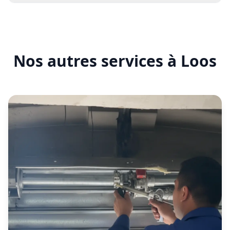
certifié
Nos autres services à Loos