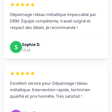
Dépannage rideau métallique impeccable par
DRM. Équipe compétente, travail soigné et
respect des délais. Je recommande !
Sophie D.
S
LILLE
Excellent service pour Dépannage rideau
métallique. Intervention rapide, technicien
qualifié et prix honnête. Très satisfait !