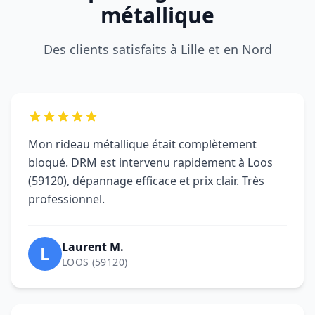
métallique
Des clients satisfaits à Lille et en Nord
Mon rideau métallique était complètement
bloqué. DRM est intervenu rapidement à Loos
(59120), dépannage efficace et prix clair. Très
professionnel.
Laurent M.
L
LOOS (59120)