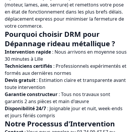
(moteur, lames, axe, serrure) et remettons votre pose
en état de fonctionnement dans les plus brefs délais.
déplacement express pour minimiser la fermeture de
votre commerce.
Pourquoi choisir
DRM
pour
Dépannage rideau métallique
?
Intervention rapide
: Nous arrivons en moyenne sous
30 minutes à
Lille
Techniciens certifiés
: Professionnels expérimentés et
formés aux dernières normes
Devis gratuit
: Estimation claire et transparente avant
toute intervention
Garantie constructeur
: Tous nos travaux sont
garantis 2 ans pièces et main d'œuvre
Disponibilité 24/7
: Joignable jour et nuit, week-ends
et jours fériés compris
Notre Processus d'Intervention