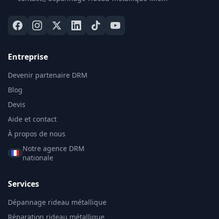
Entreprise
Devenir partenaire DRM
Blog
Devis
Aide et contact
À propos de nous
Notre agence DRM
nationale
Services
Dépannage rideau métallique
Réparation rideau métallique