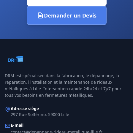
Demander un Devis
DRM
est spécialisée dans la fabrication, le dépannage, la
réparation, l'installation et la maintenance de rideaux
métalliques à
Lille
. Intervention rapide 24h/24 et 7j/7 pour
tous vos besoins en fermetures métalliques.
Adresse siège
297 Rue Solférino, 59000 Lille
E-mail
contact@depannage-rideau-metallique-lille.fr