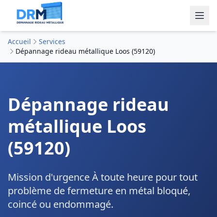
Accueil
Services
Dépannage rideau métallique Loos (59120)
Dépannage rideau
métallique Loos
(59120)
Mission d'urgence À toute heure pour tout
problème de fermeture en métal bloqué,
coincé ou endommagé.