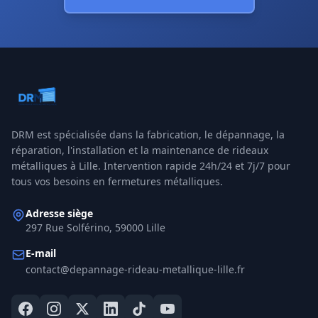
DRM
est spécialisée dans la fabrication, le dépannage, la
réparation, l'installation et la maintenance de rideaux
métalliques à
Lille
. Intervention rapide 24h/24 et 7j/7 pour
tous vos besoins en fermetures métalliques.
Adresse siège
297 Rue Solférino, 59000 Lille
E-mail
contact@depannage-rideau-metallique-lille.fr