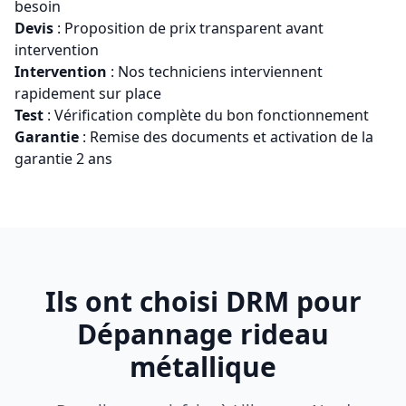
besoin
Devis
: Proposition de prix transparent avant
intervention
Intervention
: Nos techniciens interviennent
rapidement sur place
Test
: Vérification complète du bon fonctionnement
Garantie
: Remise des documents et activation de la
garantie 2 ans
Ils ont choisi DRM pour
Dépannage rideau
métallique