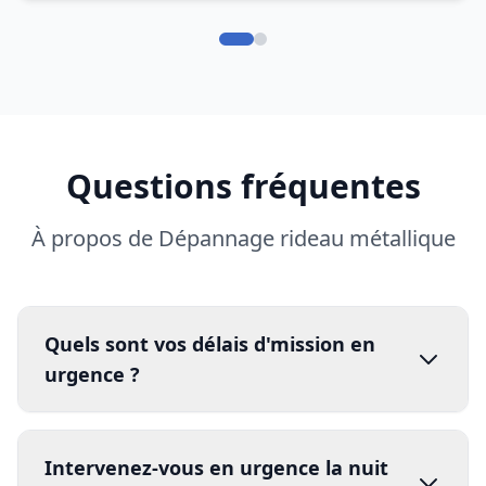
Questions fréquentes
À propos de Dépannage rideau métallique
Quels sont vos délais d'mission en
urgence ?
Intervenez-vous en urgence la nuit