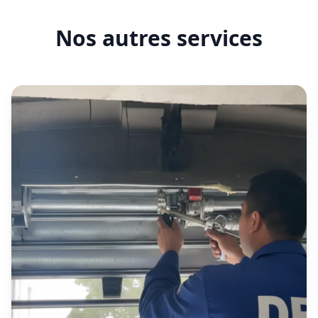
Nos autres services