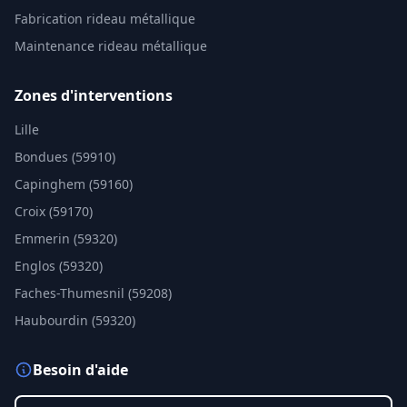
Fabrication rideau métallique
Maintenance rideau métallique
Zones d'interventions
Lille
Bondues (59910)
Capinghem (59160)
Croix (59170)
Emmerin (59320)
Englos (59320)
Faches-Thumesnil (59208)
Haubourdin (59320)
Besoin d'aide