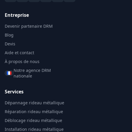
Entreprise
Devenir partenaire DRM
Blog
Devis
Aide et contact
À propos de nous
Notre agence DRM
nationale
Services
Dépannage rideau métallique
Réparation rideau métallique
Déblocage rideau métallique
Installation rideau métallique