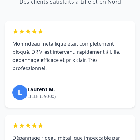
Des clients satisfaits à Lille et en Nord
Mon rideau métallique était complètement
bloqué. DRM est intervenu rapidement à Lille,
dépannage efficace et prix clair. Très
professionnel.
Laurent M.
L
LILLE (59000)
Dépannage rideau métallique impeccable par