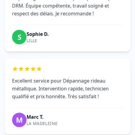
DRM. Équipe compétente, travail soigné et
respect des délais. Je recommande !
Sophie D.
S
LILLE
Excellent service pour Dépannage rideau
métallique. Intervention rapide, technicien
qualifié et prix honnête. Très satisfait !
Marc T.
M
LA MADELEINE