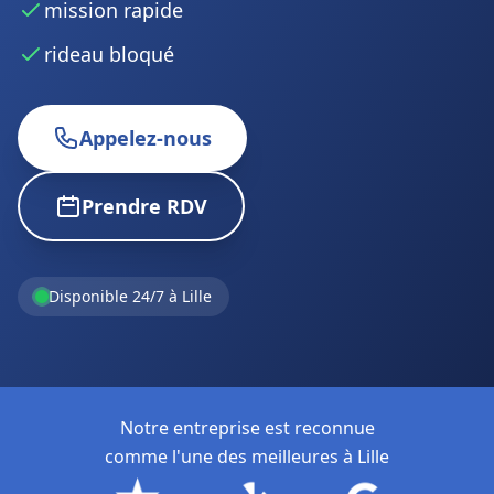
mission rapide
rideau bloqué
Appelez-nous
Prendre RDV
Disponible 24/7 à Lille
Notre entreprise est reconnue
comme l'une des meilleures à Lille