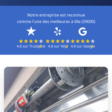
Notre entreprise est reconnue
comme l'une des meilleures à lille (59000)
4.6
sur
Trustpilot
4.8
sur
Yelp
4.9
sur
Google