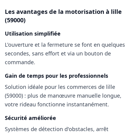
Les avantages de la motorisation à
lille
(59000)
Utilisation simplifiée
L'ouverture et la fermeture se font en quelques
secondes, sans effort et via un bouton de
commande.
Gain de temps pour les professionnels
Solution idéale pour les commerces
de lille
(59000)
: plus de manœuvre manuelle longue,
votre rideau fonctionne instantanément.
Sécurité améliorée
Systèmes de détection d'obstacles, arrêt