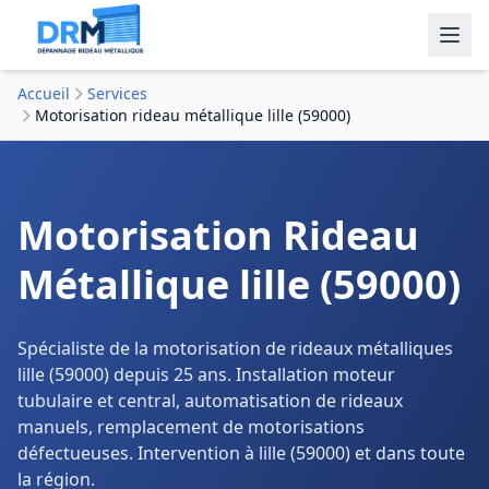
Accueil
Services
Motorisation rideau métallique lille (59000)
Motorisation Rideau
Métallique lille (59000)
Spécialiste de la motorisation de rideaux métalliques
lille (59000) depuis 25 ans. Installation moteur
tubulaire et central, automatisation de rideaux
manuels, remplacement de motorisations
défectueuses. Intervention à lille (59000) et dans toute
la région.