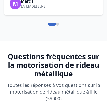
Marc T.
M
LA MADELEINE
Questions fréquentes sur
la motorisation de rideau
métallique
Toutes les réponses à vos questions sur la
motorisation de rideau métallique à lille
(59000)