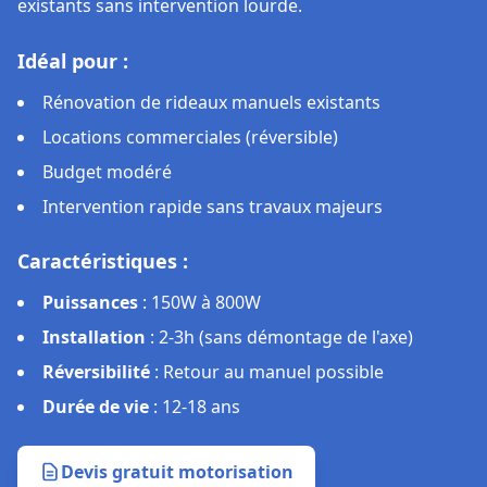
existants sans intervention lourde.
Idéal pour :
Rénovation de rideaux manuels existants
Locations commerciales (réversible)
Budget modéré
Intervention rapide sans travaux majeurs
Caractéristiques :
Puissances
:
150W à 800W
Installation
:
2-3h (sans démontage de l'axe)
Réversibilité
:
Retour au manuel possible
Durée de vie
:
12-18 ans
Devis gratuit motorisation