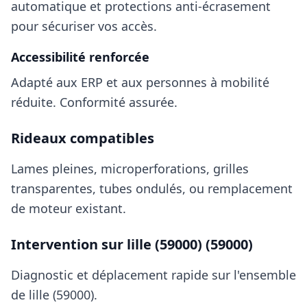
automatique et protections anti-écrasement
pour sécuriser vos accès.
Accessibilité renforcée
Adapté aux ERP et aux personnes à mobilité
réduite. Conformité assurée.
Rideaux compatibles
Lames pleines, microperforations, grilles
transparentes, tubes ondulés, ou remplacement
de moteur existant.
Intervention sur
lille (59000)
(59000)
Diagnostic et déplacement rapide sur l'ensemble
de
lille (59000)
.