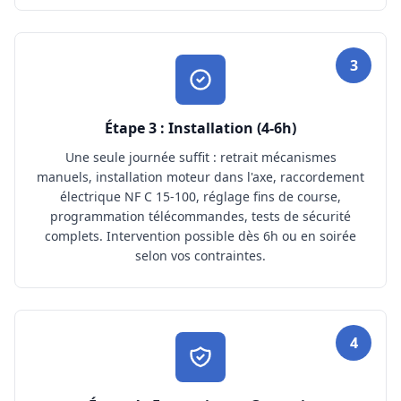
3
Étape 3 : Installation (4-6h)
Une seule journée suffit : retrait mécanismes
manuels, installation moteur dans l'axe, raccordement
électrique NF C 15-100, réglage fins de course,
programmation télécommandes, tests de sécurité
complets. Intervention possible dès 6h ou en soirée
selon vos contraintes.
4