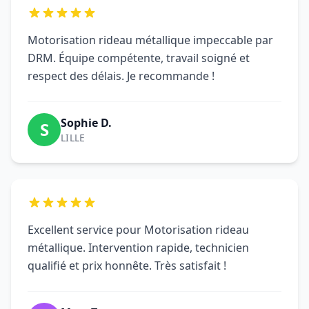
Motorisation rideau métallique impeccable par
DRM. Équipe compétente, travail soigné et
respect des délais. Je recommande !
Sophie D.
S
LILLE
Excellent service pour Motorisation rideau
métallique. Intervention rapide, technicien
qualifié et prix honnête. Très satisfait !