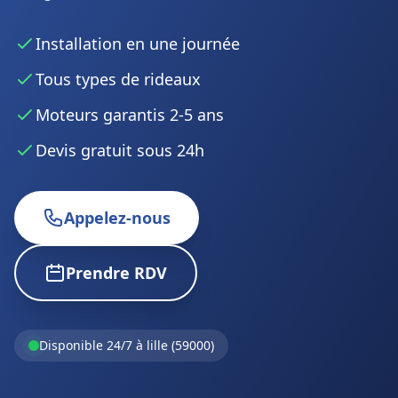
Installation en une journée
Tous types de rideaux
Moteurs garantis 2-5 ans
Devis gratuit sous 24h
Appelez-nous
Prendre RDV
Disponible 24/7 à lille (59000)