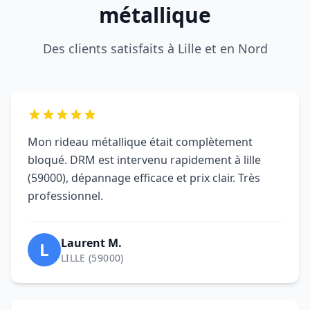
métallique
Des clients satisfaits à Lille et en Nord
Mon rideau métallique était complètement
bloqué. DRM est intervenu rapidement à lille
(59000), dépannage efficace et prix clair. Très
professionnel.
Laurent M.
L
LILLE (59000)