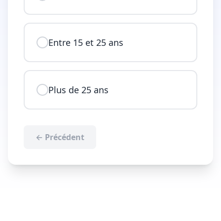
Entre 15 et 25 ans
Plus de 25 ans
← Précédent