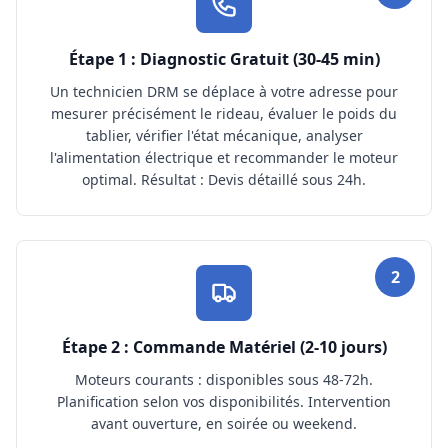
Étape 1 : Diagnostic Gratuit (30-45 min)
Un technicien DRM se déplace à votre adresse pour
mesurer précisément le rideau, évaluer le poids du
tablier, vérifier l'état mécanique, analyser
l'alimentation électrique et recommander le moteur
optimal. Résultat : Devis détaillé sous 24h.
2
Étape 2 : Commande Matériel (2-10 jours)
Moteurs courants : disponibles sous 48-72h.
Planification selon vos disponibilités. Intervention
avant ouverture, en soirée ou weekend.