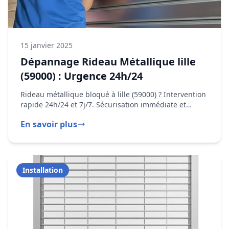
15 janvier 2025
Dépannage Rideau Métallique lille
(59000) : Urgence 24h/24
Rideau métallique bloqué à lille (59000) ? Intervention
rapide 24h/24 et 7j/7. Sécurisation immédiate et
réparation en moins d'une heure.
En savoir plus
Installation