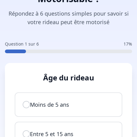
Répondez à 6 questions simples pour savoir si
votre rideau peut être motorisé
Question
1
sur
6
17
%
Âge du rideau
Moins de 5 ans
Entre 5 et 15 ans