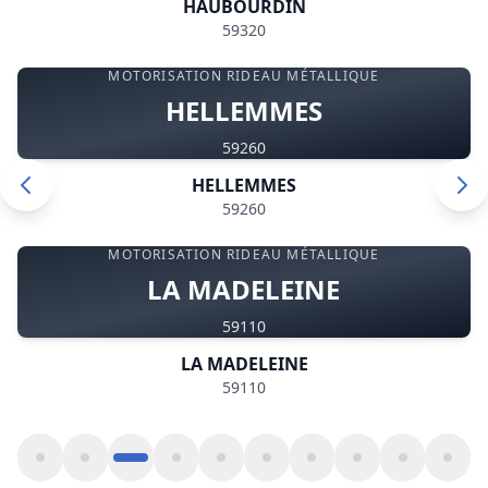
HAUBOURDIN
59320
MOTORISATION RIDEAU MÉTALLIQUE
HELLEMMES
59260
HELLEMMES
59260
MOTORISATION RIDEAU MÉTALLIQUE
LA MADELEINE
59110
LA MADELEINE
59110