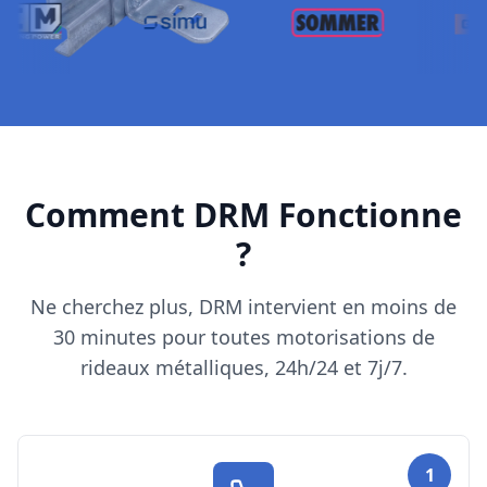
Comment DRM Fonctionne
?
Ne cherchez plus, DRM intervient en moins de
30 minutes pour toutes motorisations de
rideaux métalliques, 24h/24 et 7j/7.
1