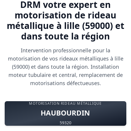
DRM votre expert en
motorisation de rideau
métallique à lille (59000) et
dans toute la région
Intervention professionnelle pour la
motorisation de vos rideaux métalliques à lille
(59000) et dans toute la région. Installation
moteur tubulaire et central, remplacement de
motorisations défectueuses.
MOTORISATION RIDEAU MÉTALLIQUE
HAUBOURDIN
59320