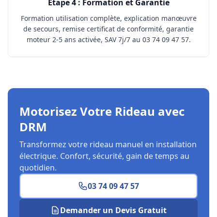
Étape 4 : Formation et Garantie
Formation utilisation complète, explication manœuvre
de secours, remise certificat de conformité, garantie
moteur 2-5 ans activée, SAV 7j/7 au 03 74 09 47 57.
Motorisez Votre Rideau avec
DRM
Transformez votre rideau manuel en installation
électrique. Confort, sécurité, gain de temps au
quotidien.
03 74 09 47 57
Demander un Devis Gratuit