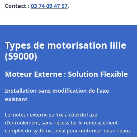
Contact :
03 74 09 47 57
.
Types de motorisation lille
(59000)
Moteur Externe : Solution Flexible
Installation sans modification de l'axe
existant
Le moteur externe se fixe à côté de l'axe
d'enroulement, sans nécessiter le remplacement
complet du système. Idéal pour motoriser des rideaux