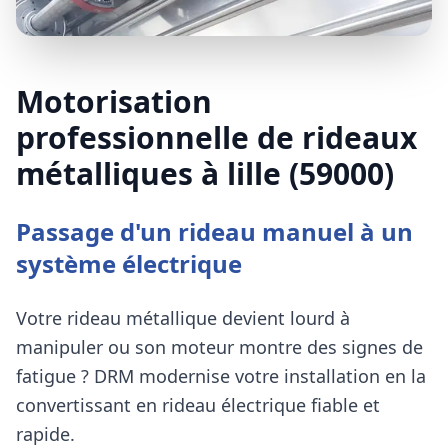
Motorisation
professionnelle de rideaux
métalliques à lille (59000)
Passage d'un rideau manuel à un
système électrique
Votre rideau métallique devient lourd à
manipuler ou son moteur montre des signes de
fatigue ?
DRM
modernise votre installation en la
convertissant en rideau électrique fiable et
rapide.