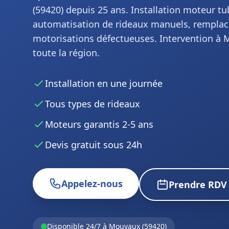
(59420) depuis 25 ans. Installation moteur tub
automatisation de rideaux manuels, rempla
motorisations défectueuses. Intervention à 
toute la région.
Installation en une journée
Tous types de rideaux
Moteurs garantis 2-5 ans
Devis gratuit sous 24h
Appelez-nous
Prendre RDV
Disponible 24/7 à Mouvaux (59420)