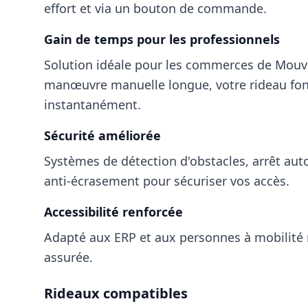
effort et via un bouton de commande.
Gain de temps pour les professionnels
Solution idéale pour les commerces
de Mouv
manœuvre manuelle longue, votre rideau fo
instantanément.
Sécurité améliorée
Systèmes de détection d'obstacles, arrêt aut
anti-écrasement pour sécuriser vos accès.
Accessibilité renforcée
Adapté aux ERP et aux personnes à mobilité 
assurée.
Rideaux compatibles