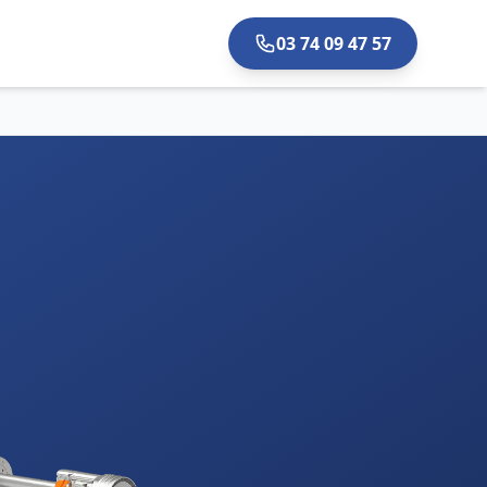
03 74 09 47 57