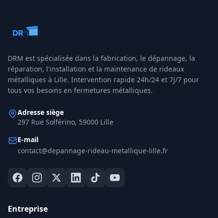
DRM
est spécialisée dans la fabrication, le dépannage, la
réparation, l'installation et la maintenance de rideaux
métalliques à
Lille
. Intervention rapide 24h/24 et 7j/7 pour
tous vos besoins en fermetures métalliques.
Adresse siège
297 Rue Solférino, 59000 Lille
E-mail
contact@depannage-rideau-metallique-lille.fr
Entreprise