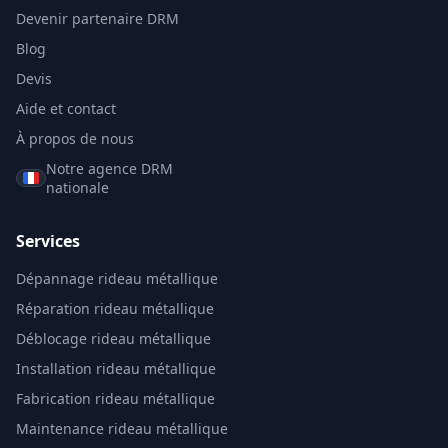
Devenir partenaire DRM
Blog
Devis
Aide et contact
À propos de nous
Notre agence DRM
nationale
Services
Dépannage rideau métallique
Réparation rideau métallique
Déblocage rideau métallique
Installation rideau métallique
Fabrication rideau métallique
Maintenance rideau métallique