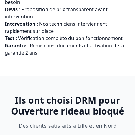
besoin
Devis
: Proposition de prix transparent avant
intervention
Intervention
: Nos techniciens interviennent
rapidement sur place
Test
: Vérification complète du bon fonctionnement
Garantie
: Remise des documents et activation de la
garantie 2 ans
Ils ont choisi DRM pour
Ouverture rideau bloqué
Des clients satisfaits à Lille et en Nord