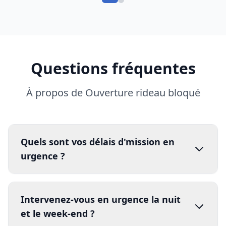
Questions fréquentes
À propos de Ouverture rideau bloqué
Quels sont vos délais d'mission en
urgence ?
Intervenez-vous en urgence la nuit
et le week-end ?