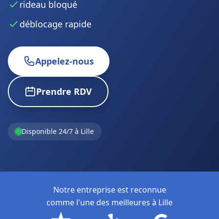
rideau bloqué
déblocage rapide
Appelez-nous
Prendre RDV
Disponible 24/7 à Lille
Notre entreprise est reconnue
comme l'une des meilleures à Lille