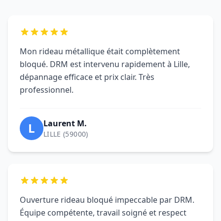
Mon rideau métallique était complètement
bloqué. DRM est intervenu rapidement à Lille,
dépannage efficace et prix clair. Très
professionnel.
Laurent M.
L
LILLE (59000)
Ouverture rideau bloqué impeccable par DRM.
Équipe compétente, travail soigné et respect