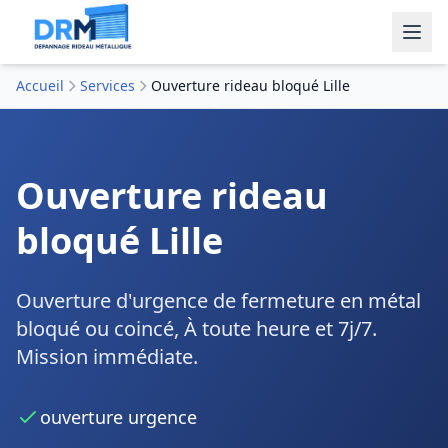
Accueil
Services
Ouverture rideau bloqué Lille
Ouverture rideau
bloqué Lille
Ouverture d'urgence de fermeture en métal
bloqué ou coincé, À toute heure et 7j/7.
Mission immédiate.
ouverture urgence