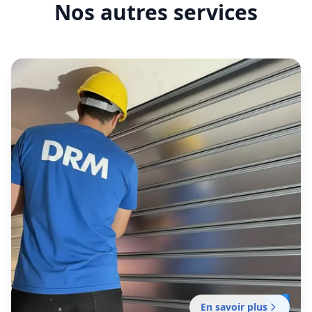
Nos autres services
En savoir plus