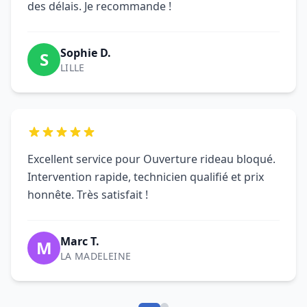
des délais. Je recommande !
Sophie D.
S
LILLE
Excellent service pour Ouverture rideau bloqué.
Intervention rapide, technicien qualifié et prix
honnête. Très satisfait !
Marc T.
M
LA MADELEINE