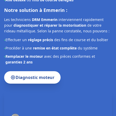
Nos Réalisations