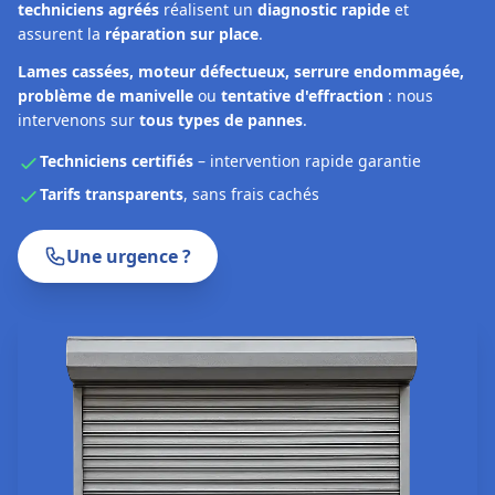
techniciens agréés
réalisent un
diagnostic rapide
et
assurent la
réparation sur place
.
Lames cassées, moteur défectueux, serrure endommagée,
problème de manivelle
ou
tentative d'effraction
: nous
intervenons sur
tous types de pannes
.
Techniciens certifiés
– intervention rapide garantie
Tarifs transparents
, sans frais cachés
Une urgence ?