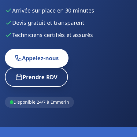
Arrivée sur place en 30 minutes
Devis gratuit et transparent
Techniciens certifiés et assurés
Appelez-nous
Prendre RDV
Disponible 24/7 à Emmerin