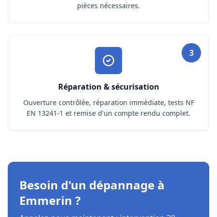
pièces nécessaires.
3
Réparation & sécurisation
Ouverture contrôlée, réparation immédiate, tests NF
EN 13241-1 et remise d'un compte rendu complet.
Besoin d'un dépannage à
Emmerin ?