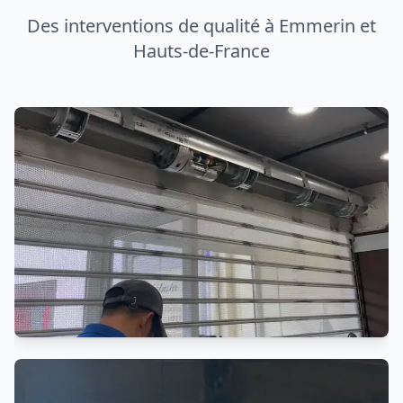
Entretien Rideau Métallique
Maintenance préventive et entretien