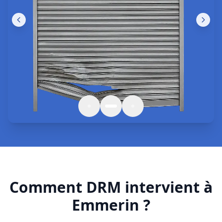
Comment DRM intervient à
Emmerin ?