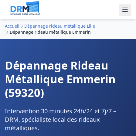
Accueil
Dépannage rideau métallique Lille
Dépannage rideau métallique Emmerin
Dépannage Rideau
Métallique Emmerin
(59320)
Intervention 30 minutes 24h/24 et 7j/7 –
DRM, spécialiste local des rideaux
métalliques.