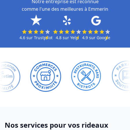
Notre entreprise est reconnue
comme l'une des meilleures à Emmerin
4.6
sur
Trustpilot
4.8
sur
Yelp
4.9
sur
Google
Nos services pour vos rideaux