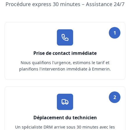
Procédure express 30 minutes – Assistance 24/7
1
Prise de contact immédiate
Nous qualifions l'urgence, estimons le tarif et
planifions l'intervention immédiate à Emmerin.
2
Déplacement du technicien
Un spécialiste DRM arrive sous 30 minutes avec les